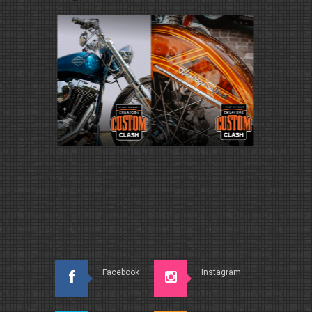
Facebook
Instagram