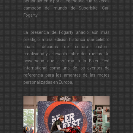
personalmente por el legendario cuatro veces
campeón del mundo de Superbike, Carl
Fogarty.
La presencia de Fogarty añadió aún más
prestigio a una edición histórica que celebró
cuatro décadas de cultura custom,
creatividad y artesanía sobre dos ruedas. Un
aniversario que confirma a la Biker Fest
International como uno de los eventos de
referencia para los amantes de las motos
personalizadas en Europa.