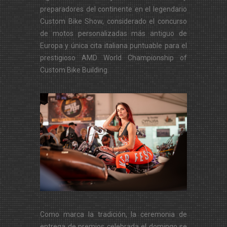
preparadores del continente en el legendario
Custom Bike Show, considerado el concurso
de motos personalizadas más antiguo de
Europa y única cita italiana puntuable para el
prestigioso AMD World Championship of
Custom Bike Building.
Como marca la tradición, la ceremonia de
entrega de premios celebrada el domingo se