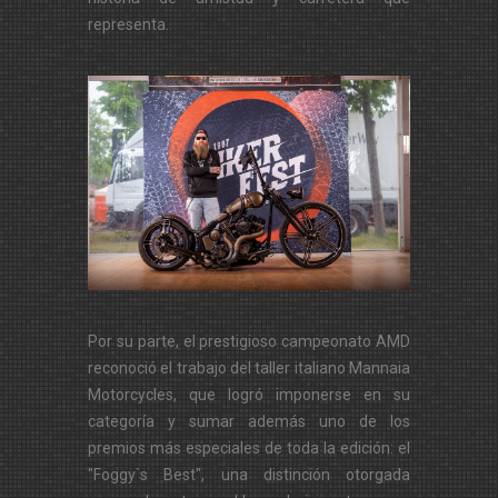
representa.
Por su parte, el prestigioso campeonato AMD
reconoció el trabajo del taller italiano Mannaia
Motorcycles, que logró imponerse en su
categoría y sumar además uno de los
premios más especiales de toda la edición: el
"Foggy`s Best", una distinción otorgada