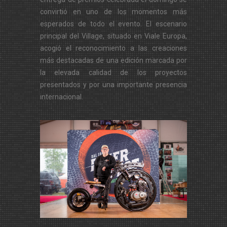
convirtió en uno de los momentos más
esperados de todo el evento. El escenario
principal del Village, situado en Viale Europa,
acogió el reconocimiento a las creaciones
más destacadas de una edición marcada por
la elevada calidad de los proyectos
presentados y por una importante presencia
internacional.