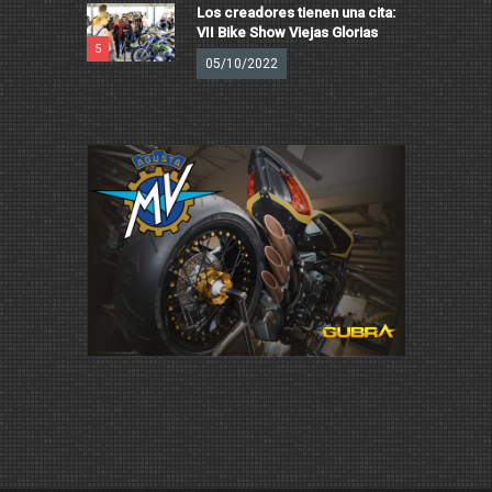
Los creadores tienen una cita:
VII Bike Show Viejas Glorias
5
05/10/2022