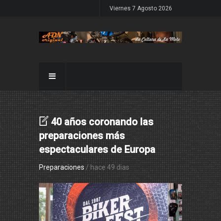
Viernes 7 Agosto 2026
40 años coronando las
preparaciones más
espectaculares de Europa
Preparaciones
/ hace 49 dias