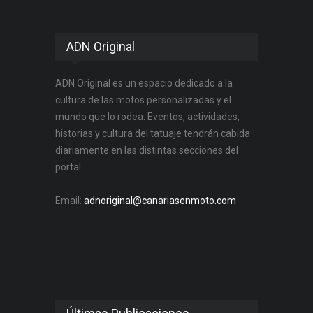
ADN Original
ADN Original es un espacio dedicado a la
cultura de las motos personalizadas y el
mundo que lo rodea. Eventos, actividades,
historias y cultura del tatuaje tendrán cabida
diariamente en las distintas secciones del
portal.
Email:
adnoriginal@canariasenmoto.com