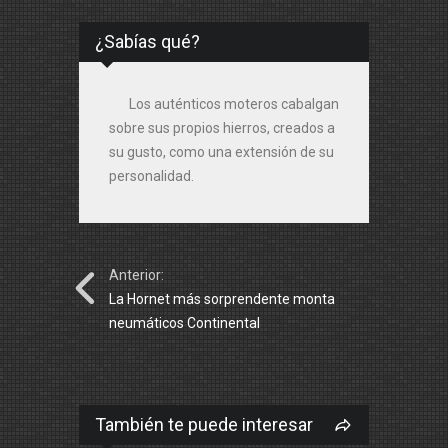
¿Sabías qué?
Los auténticos moteros cabalgan
sobre sus propios hierros, creados a
su gusto, como una extensión de su
personalidad.
Anterior:
La Hornet más sorprendente monta
neumáticos Continental
También te puede interesar