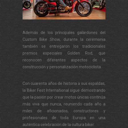
Además de los principales galardones del
Custom Bike Show, durante la ceremonia
también se entregaron los tradicionales
premios especiales Golden Rod, que
reconocen diferentes aspectos de la
construcción y personalización motociclista.
Con cuarenta años de historia a sus espaldas,
la Biker Fest International sigue demostrando
que la pasión por crear motos únicas continúa
más viva que nunca, reuniendo cada año a
miles de aficionados, constructores y
profesionales de toda Europa en una
auténtica celebración de la cultura biker.