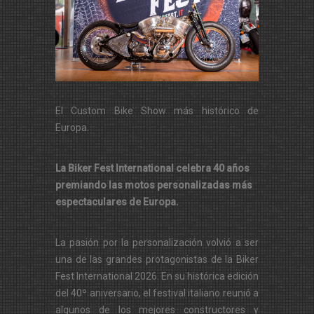
El Custom Bike Show más histórico de
Europa.
La Biker Fest International celebra 40 años
premiando las motos personalizadas más
espectaculares de Europa.
La pasión por la personalización volvió a ser
una de las grandes protagonistas de la Biker
Fest International 2026. En su histórica edición
del 40º aniversario, el festival italiano reunió a
algunos de los mejores constructores y